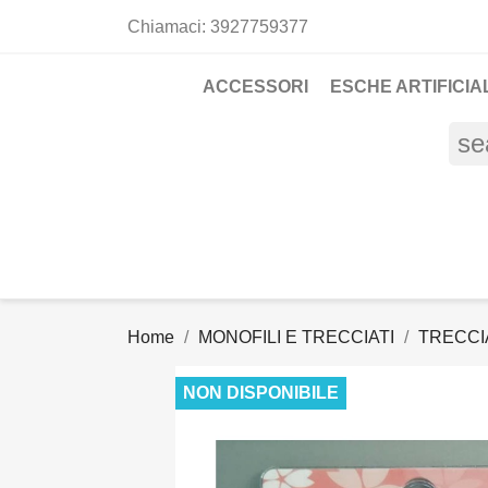
Chiamaci:
3927759377
ACCESSORI
ESCHE ARTIFICIAL
se
Home
MONOFILI E TRECCIATI
TRECCI
NON DISPONIBILE