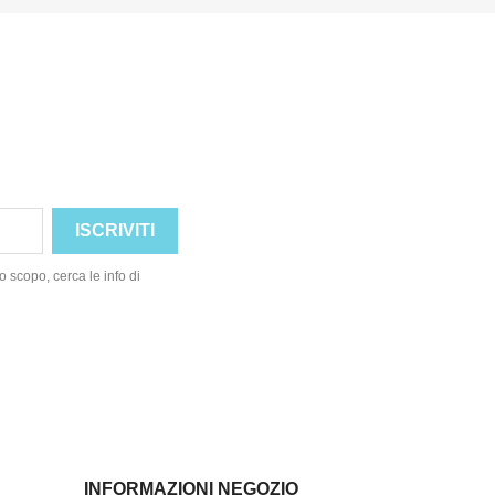
o scopo, cerca le info di
INFORMAZIONI NEGOZIO