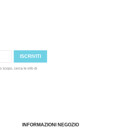
o scopo, cerca le info di
INFORMAZIONI NEGOZIO