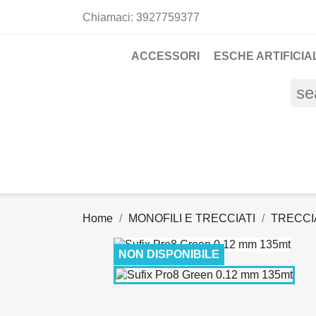
Chiamaci:
3927759377
ACCESSORI
ESCHE ARTIFICIAL
se
Home
MONOFILI E TRECCIATI
TRECCI
NON DISPONIBILE