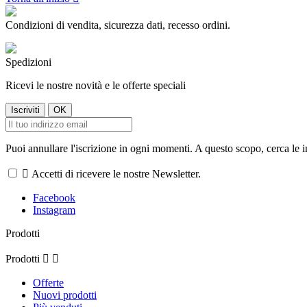
Condizioni di vendita, sicurezza dati, recesso ordini.
Spedizioni
Ricevi le nostre novità e le offerte speciali
Puoi annullare l'iscrizione in ogni momenti. A questo scopo, cerca le in

Accetti di ricevere le nostre Newsletter.
Facebook
Instagram
Prodotti
Prodotti


Offerte
Nuovi prodotti