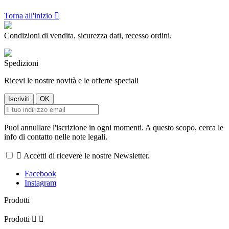
Torna all'inizio

Condizioni di vendita, sicurezza dati, recesso ordini.
Spedizioni
Ricevi le nostre novità e le offerte speciali
Puoi annullare l'iscrizione in ogni momenti. A questo scopo, cerca le
info di contatto nelle note legali.

Accetti di ricevere le nostre Newsletter.
Facebook
Instagram
Prodotti
Prodotti

