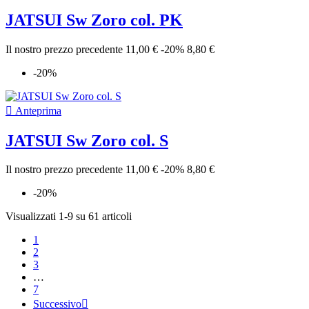
JATSUI Sw Zoro col. PK
Il nostro prezzo precedente
11,00 €
-20%
8,80 €
-20%

Anteprima
JATSUI Sw Zoro col. S
Il nostro prezzo precedente
11,00 €
-20%
8,80 €
-20%
Visualizzati 1-9 su 61 articoli
1
2
3
…
7
Successivo
