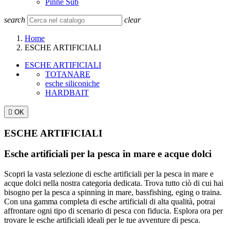
Pinne Sub
search
clear
Home
ESCHE ARTIFICIALI
ESCHE ARTIFICIALI
TOTANARE
esche siliconiche
HARDBAIT

OK
ESCHE ARTIFICIALI
Esche artificiali per la pesca in mare e acque dolci
Scopri la vasta selezione di esche artificiali per la pesca in mare e
acque dolci nella nostra categoria dedicata. Trova tutto ciò di cui hai
bisogno per la pesca a spinning in mare, bassfishing, eging o traina.
Con una gamma completa di esche artificiali di alta qualità, potrai
affrontare ogni tipo di scenario di pesca con fiducia. Esplora ora per
trovare le esche artificiali ideali per le tue avventure di pesca.