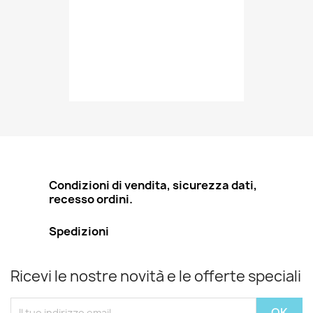
Condizioni di vendita, sicurezza dati,
recesso ordini.
Spedizioni
Ricevi le nostre novità e le offerte speciali