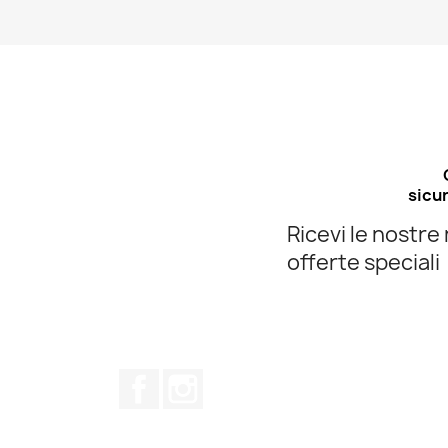
sicur
Ricevi le nostre 
offerte speciali
Facebook
Instagram