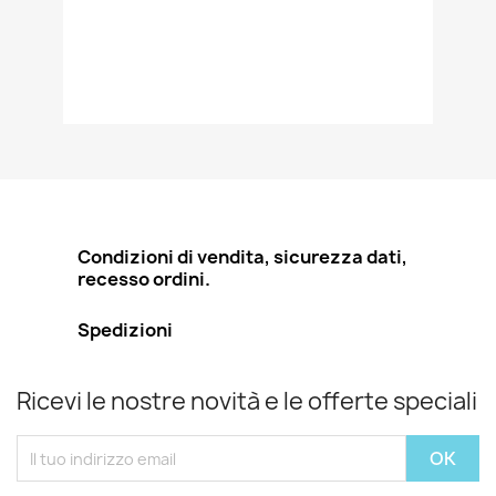
Condizioni di vendita, sicurezza dati,
recesso ordini.
Spedizioni
Ricevi le nostre novità e le offerte speciali