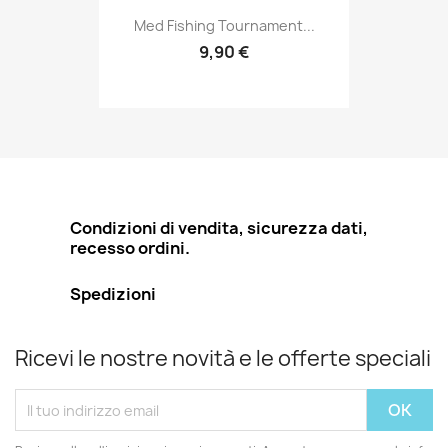
Med Fishing Tournament...
9,90 €
Condizioni di vendita, sicurezza dati,
recesso ordini.
Spedizioni
Ricevi le nostre novità e le offerte speciali