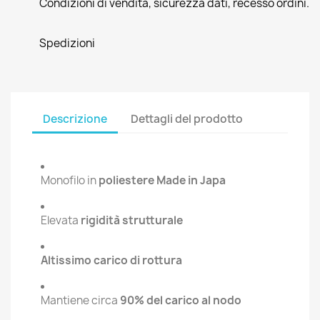
Condizioni di vendita, sicurezza dati, recesso ordini.
Spedizioni
Descrizione
Dettagli del prodotto
Monofilo in
poliestere Made in Japa
Elevata
rigidità strutturale
Altissimo carico di rottura
Mantiene circa
90% del carico al nodo