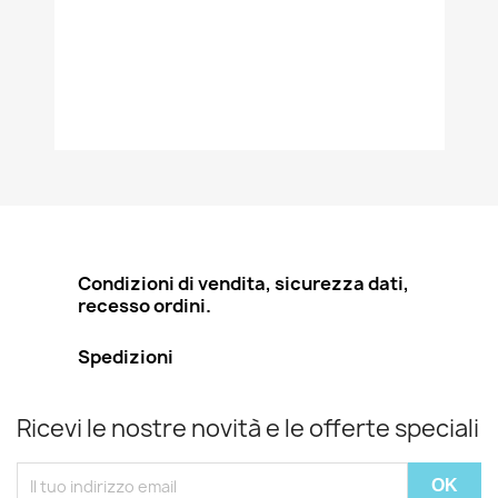
Condizioni di vendita, sicurezza dati,
recesso ordini.
Spedizioni
Ricevi le nostre novità e le offerte speciali