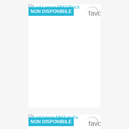
NON DISPONIBILE
favorite_bord
26,00 €
NON DISPONIBILE
favorite_bord
26,00 €