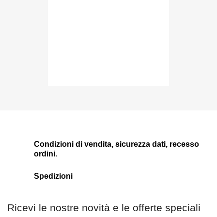
Condizioni di vendita, sicurezza dati, recesso
ordini.
Spedizioni
Ricevi le nostre novità e le offerte speciali