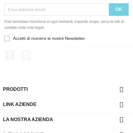
Puoi annullare l'iscrizione in ogni momenti. A questo scopo, cerca le info di
contatto nelle note legali.
Accetti di ricevere le nostre Newsletter.
Facebook
Instagram

PRODOTTI

LINK AZIENDE

LA NOSTRA AZIENDA