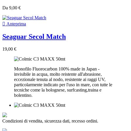
Da
9,00 €

Anteprima
Seaguar Secol Match
19,00 €
Monofilo Fluorocarbon 100% made in Japan -
invisibile in acqua, molto reistente all'abrasione,
eccezionale tenuta al nodo, resistente ai raggi UV,
particolarmente indicato per l'uso in mare, con tutte le
tecniche come la bolognese, surfcasting,traina e
bolentino.
Condizioni di vendita, sicurezza dati, recesso ordini.