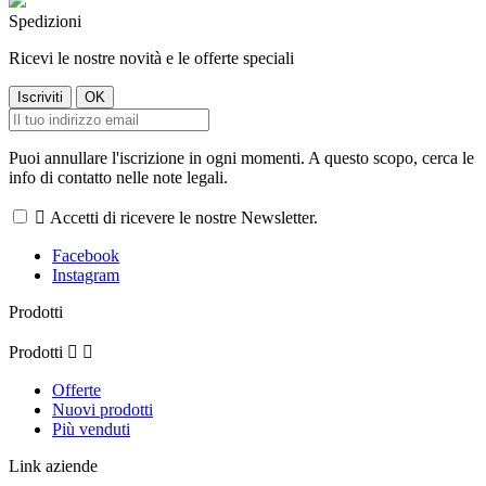
Spedizioni
Ricevi le nostre novità e le offerte speciali
Puoi annullare l'iscrizione in ogni momenti. A questo scopo, cerca le
info di contatto nelle note legali.

Accetti di ricevere le nostre Newsletter.
Facebook
Instagram
Prodotti
Prodotti


Offerte
Nuovi prodotti
Più venduti
Link aziende