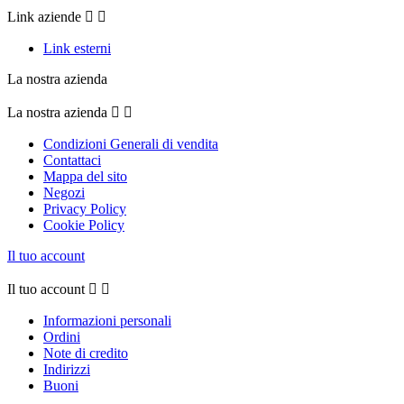
Link aziende


Link esterni
La nostra azienda
La nostra azienda


Condizioni Generali di vendita
Contattaci
Mappa del sito
Negozi
Privacy Policy
Cookie Policy
Il tuo account
Il tuo account


Informazioni personali
Ordini
Note di credito
Indirizzi
Buoni