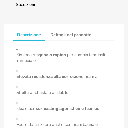
Spedizioni
Descrizione
Dettagli del prodotto
Sistema a
sgancio rapido
per cambio terminali
immediato
Elevata resistenza alla corrosione
marina
Struttura robusta e affidabile
Ideale per
surfcasting agonistico e tecnico
Facile da utilizzare anche con mani bagnate