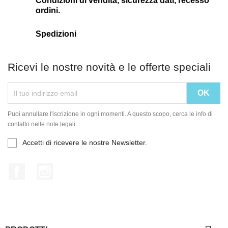
Condizioni di vendita, sicurezza dati, recesso
ordini.
Spedizioni
Ricevi le nostre novità e le offerte speciali
Puoi annullare l'iscrizione in ogni momenti. A questo scopo, cerca le info di
contatto nelle note legali.
Accetti di ricevere le nostre Newsletter.
Facebook
Instagram