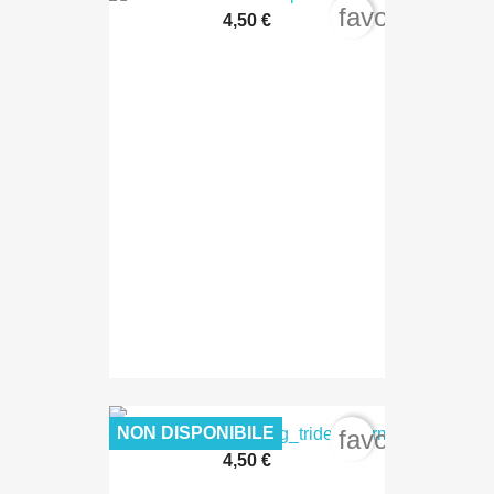
favorite_bord
4,50 €
NON DISPONIBILE
favorite_bord
4,50 €