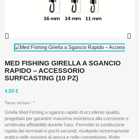


MED FISHING GIRELLA A SGANCIO
RAPIDO – ACCESSORIO
SURFCASTING (10 PZ)
4,00 €
Tasse incluse
*
Girella Med Fishing a sgancio rapido di eccellente qualità,
progettata per garantire massima resistenza alla corrosione e
un’elevata affidabilità durante l’uso. Permette la sostituzione
rapida dei terminali in pochi secondi, risultando estremamente
pratica nelle sessioni di pesca e nelle competizioni. Molto