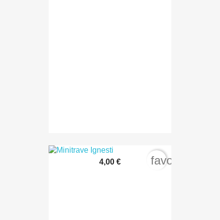
favorite_bord
4,00 €