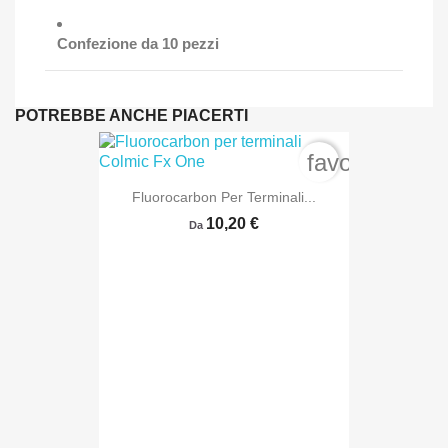
Confezione da 10 pezzi
POTREBBE ANCHE PIACERTI
favorite_bord
Fluorocarbon Per Terminali...
10,20 €
Da