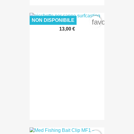
NON DISPONIBILE
favorite_bord
13,00 €