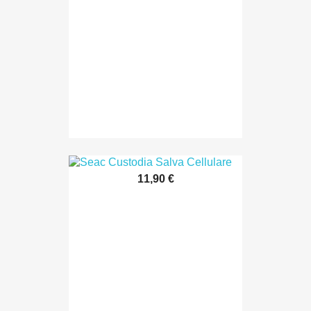
11,90 €