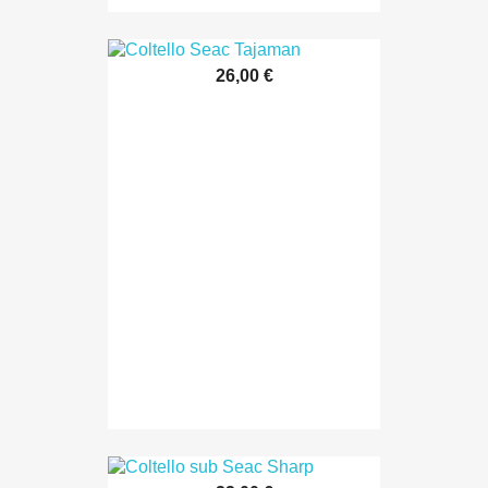
26,00 €