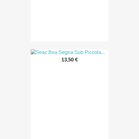
13,50 €