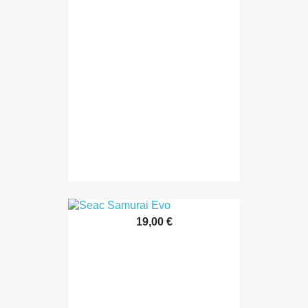
19,00 €