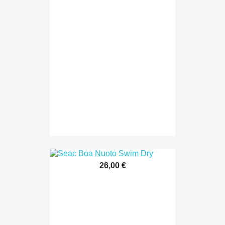
26,00 €