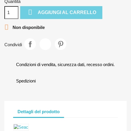
Quantità

AGGIUNGI AL CARRELLO

Non disponibile
Condividi
Condizioni di vendita, sicurezza dati, recesso ordini.
Spedizioni
Dettagli del prodotto