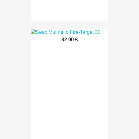
32,00 €