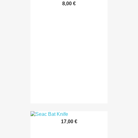
8,00 €
17,00 €