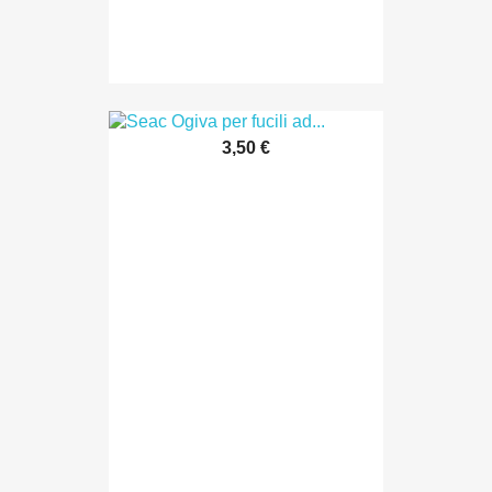
3,50 €