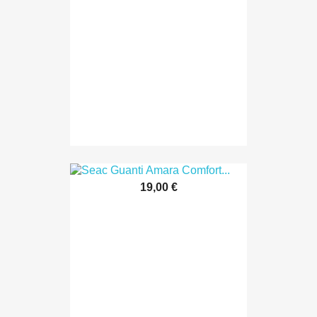
19,00 €