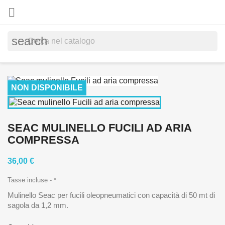

search
NON DISPONIBILE
SEAC MULINELLO FUCILI AD ARIA
COMPRESSA
36,00 €
Tasse incluse
*
Mulinello Seac per fucili oleopneumatici con capacità di 50 mt di
sagola da 1,2 mm.