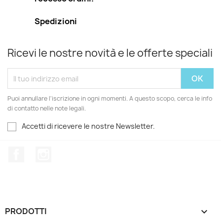
Spedizioni
Ricevi le nostre novità e le offerte speciali
Puoi annullare l'iscrizione in ogni momenti. A questo scopo, cerca le info
di contatto nelle note legali.
Accetti di ricevere le nostre Newsletter.
Facebook
Instagram
PRODOTTI
