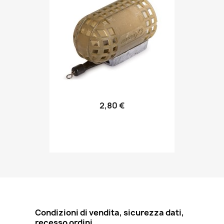
2,80 €
Condizioni di vendita, sicurezza dati,
recesso ordini.