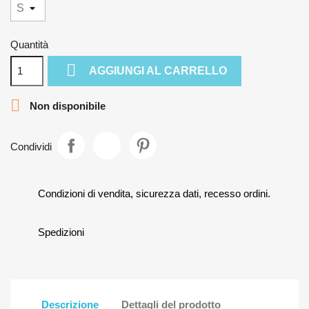
Quantità

AGGIUNGI AL CARRELLO

Non disponibile
Condividi
Condizioni di vendita, sicurezza dati, recesso ordini.
Spedizioni
Descrizione
Dettagli del prodotto