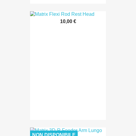
10,00 €
NON DISPONIBILE