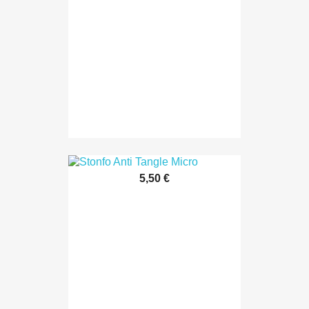
5,50 €