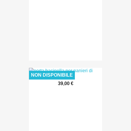
NON DISPONIBILE
39,00 €