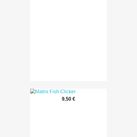
9,50 €