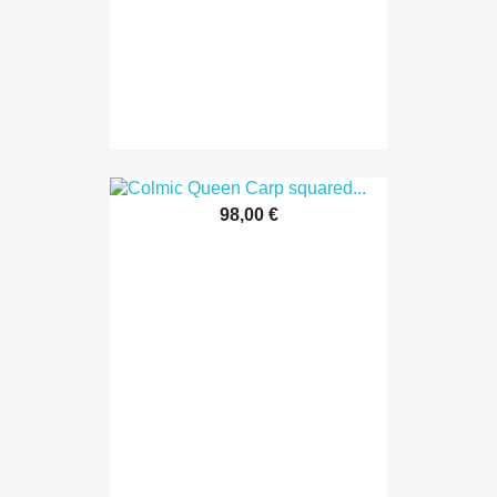
98,00 €