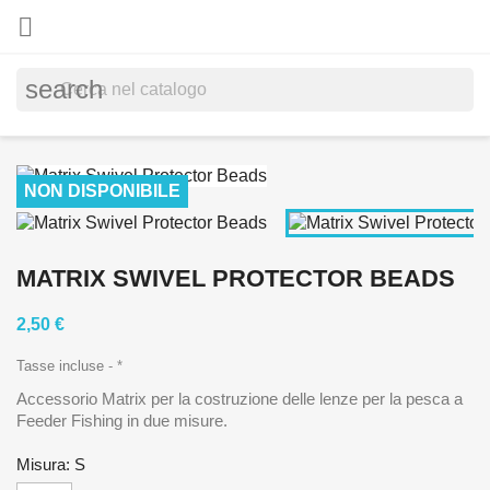

search
NON DISPONIBILE
MATRIX SWIVEL PROTECTOR BEADS
2,50 €
Tasse incluse
*
Accessorio Matrix per la costruzione delle lenze per la pesca a
Feeder Fishing in due misure.
Misura: S