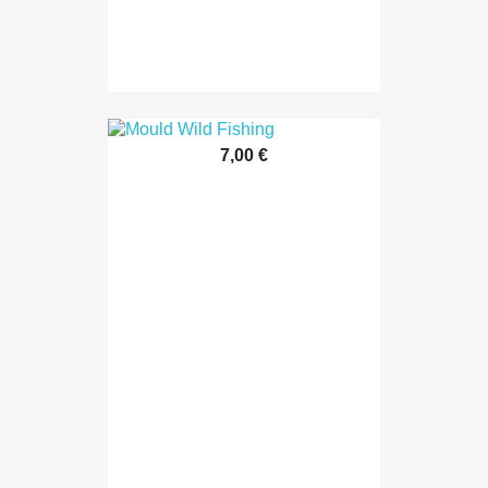
7,00 €