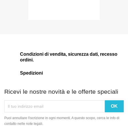
Condizioni di vendita, sicurezza dati, recesso
ordini.
Spedizioni
Ricevi le nostre novità e le offerte speciali
Puoi annullare l'iscrizione in ogni momenti. A questo scopo, cerca le info di
contatto nelle note legali.