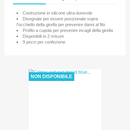
Costruzione in silicone ultra-durevole
Disegnate per essere posizionate sopra
l’occhiello della girella per prevenire danni al filo
Profilo a cupola per prevenire incagli della girella
Disponibili in 2 misure
9 pezzi per confezione
NON DISPONIBILE
24,50 €